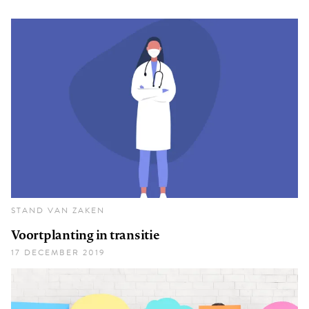
STAND VAN ZAKEN
Voortplanting in transitie
17 DECEMBER 2019