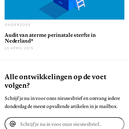
ONDERZOEK
Audit van aterme perinatale sterfte in
Nederland*
23 APRIL 2015
Alle ontwikkelingen op de voet
volgen?
Schrijf je nu in voor onze nieuwsbrief en ontvang iedere
donderdag de meest opvallende artikelen in je mailbox.
E-