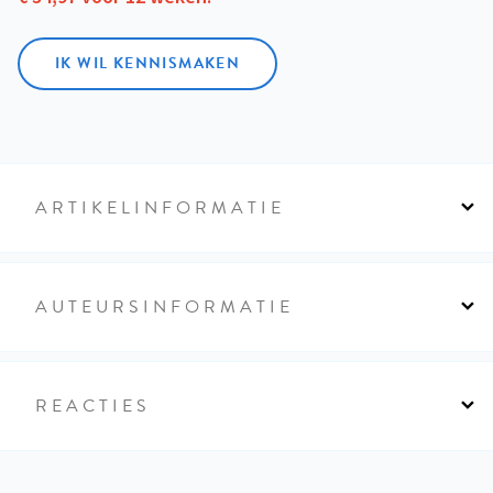
IK WIL KENNISMAKEN
ARTIKELINFORMATIE
AUTEURSINFORMATIE
REACTIES