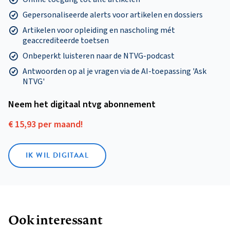
Gepersonaliseerde alerts voor artikelen en dossiers
Artikelen voor opleiding en nascholing mét
geaccrediteerde toetsen
Onbeperkt luisteren naar de NTVG-podcast
Antwoorden op al je vragen via de AI-toepassing 'Ask
NTVG'
Neem het digitaal ntvg abonnement
€ 15,93 per maand!
IK WIL DIGITAAL
Ook interessant