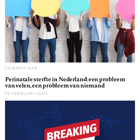
COMMENTAAR
Perinatale sterfte in Nederland: een probleem
van velen, een probleem van niemand
25 FEBRUARI 2006