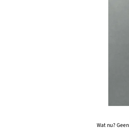
Wat nu? Geen 