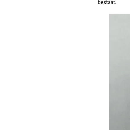
bestaat.