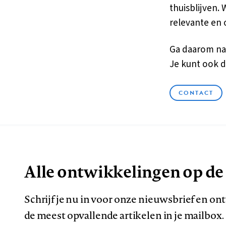
thuisblijven.
relevante en 
Ga daarom na
Je kunt ook d
CONTACT
Alle ontwikkelingen op de
Schrijf je nu in voor onze nieuwsbrief en o
de meest opvallende artikelen in je mailbox.