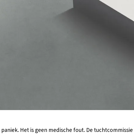
paniek. Het is geen medische fout. De tuchtcommissie