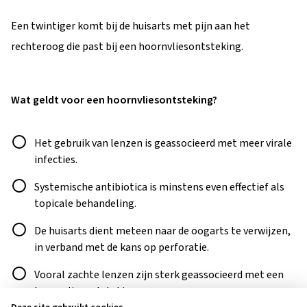
Een twintiger komt bij de huisarts met pijn aan het
rechteroog die past bij een hoornvliesontsteking.
Wat geldt voor een hoornvliesontsteking?
Antwoord
Het gebruik van lenzen is geassocieerd met meer virale
infecties.
Systemische antibiotica is minstens even effectief als
topicale behandeling.
De huisarts dient meteen naar de oogarts te verwijzen,
in verband met de kans op perforatie.
Vooral zachte lenzen zijn sterk geassocieerd met een
hoornvliesontsteking.