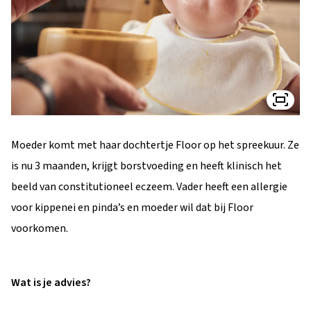
Moeder komt met haar dochtertje Floor op het spreekuur. Ze
is nu 3 maanden, krijgt borstvoeding en heeft klinisch het
beeld van constitutioneel eczeem. Vader heeft een allergie
voor kippenei en pinda’s en moeder wil dat bij Floor
voorkomen.
Wat is je advies?