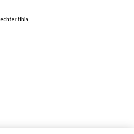
echter tibia,