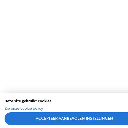
Deze site gebruikt cookies
Zie onze cookie policy
ACCEPTEER AANBEVOLEN INSTELLINGEN