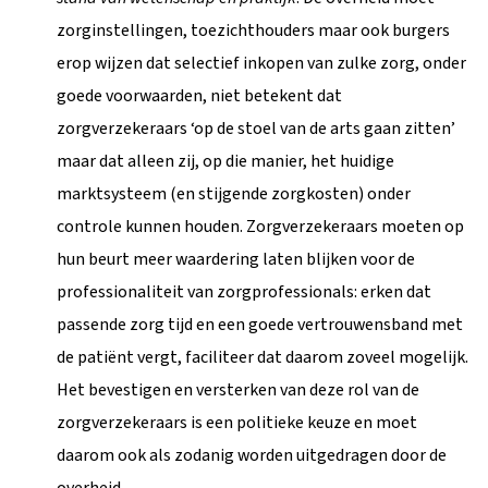
zorginstellingen, toezichthouders maar ook burgers
erop wijzen dat selectief inkopen van zulke zorg, onder
goede voorwaarden, niet betekent dat
zorgverzekeraars ‘op de stoel van de arts gaan zitten’
maar dat alleen zij, op die manier, het huidige
marktsysteem (en stijgende zorgkosten) onder
controle kunnen houden. Zorgverzekeraars moeten op
hun beurt meer waardering laten blijken voor de
professionaliteit van zorgprofessionals: erken dat
passende zorg tijd en een goede vertrouwensband met
de patiënt vergt, faciliteer dat daarom zoveel mogelijk.
Het bevestigen en versterken van deze rol van de
zorgverzekeraars is een politieke keuze en moet
daarom ook als zodanig worden uitgedragen door de