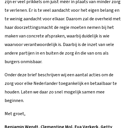
zijn er veel prikkels om juist méér in plaats van minder zorg
te verlenen. Er is te veel aandacht voor het eigen belang en
te weinig aandacht voor elkaar. Daarom zal de overheid met
haar doorzettingsmacht de regie moeten nemen bij het
maken van concrete afspraken, waarbij duidelijk is wie
waarvoor verantwoordelijk is. Daarbij is de inzet van vele
andere partijen in en buiten de zorg én die van ons als
burgers onmisbaar.
Onder deze brief beschrijven wij een aantal acties om de
zorg voor elke Nederlander toegankelijk en betaalbaar te
houden. Laten we daar zo snel mogelijk samen mee
beginnen.
Met groet,
Benjamin Wendt, Clementine Mol, Eva Verkerk, Getty