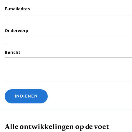
E-mailadres
Onderwerp
Bericht
INDIENEN
Alle ontwikkelingen op de voet