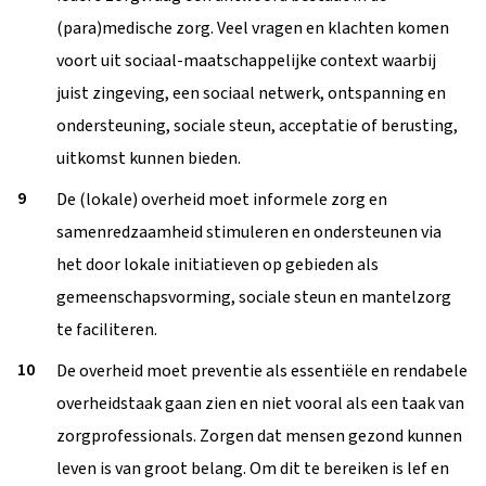
(para)medische zorg. Veel vragen en klachten komen
voort uit sociaal-maatschappelijke context waarbij
juist zingeving, een sociaal netwerk, ontspanning en
ondersteuning, sociale steun, acceptatie of berusting,
uitkomst kunnen bieden.
De (lokale) overheid moet informele zorg en
samenredzaamheid stimuleren en ondersteunen via
het door lokale initiatieven op gebieden als
gemeenschapsvorming, sociale steun en mantelzorg
te faciliteren.
De overheid moet preventie als essentiële en rendabele
overheidstaak gaan zien en niet vooral als een taak van
zorgprofessionals. Zorgen dat mensen gezond kunnen
leven is van groot belang. Om dit te bereiken is lef en