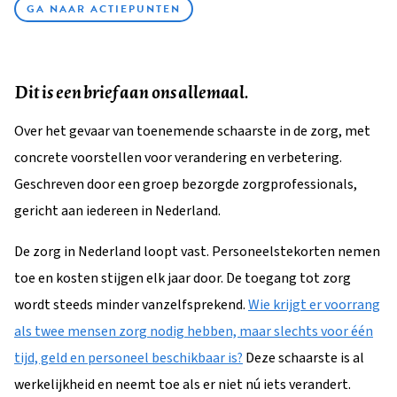
GA NAAR ACTIEPUNTEN
Dit is een brief aan ons allemaal.
Over het gevaar van toenemende schaarste in de zorg, met
concrete voorstellen voor verandering en verbetering.
Geschreven door een groep bezorgde zorgprofessionals,
gericht aan iedereen in Nederland.
De zorg in Nederland loopt vast. Personeelstekorten nemen
toe en kosten stijgen elk jaar door. De toegang tot zorg
wordt steeds minder vanzelfsprekend.
Wie krijgt er voorrang
als twee mensen zorg nodig hebben, maar slechts voor één
tijd, geld en personeel beschikbaar is?
Deze schaarste is al
werkelijkheid en neemt toe als er niet nú iets verandert.