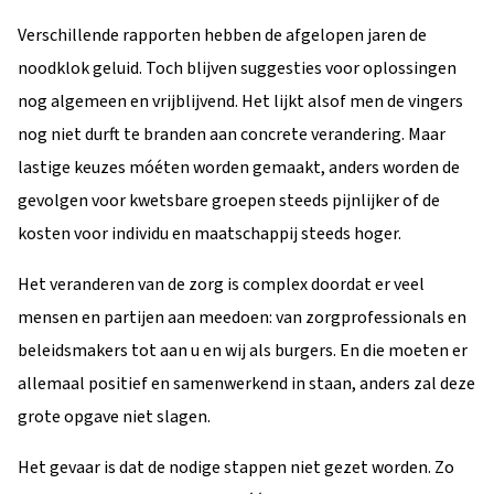
Verschillende rapporten hebben de afgelopen jaren de
noodklok geluid. Toch blijven suggesties voor oplossingen
nog algemeen en vrijblijvend. Het lijkt alsof men de vingers
nog niet durft te branden aan concrete verandering. Maar
lastige keuzes móéten worden gemaakt, anders worden de
gevolgen voor kwetsbare groepen steeds pijnlijker of de
kosten voor individu en maatschappij steeds hoger.
Het veranderen van de zorg is complex doordat er veel
mensen en partijen aan meedoen: van zorgprofessionals en
beleidsmakers tot aan u en wij als burgers. En die moeten er
allemaal positief en samenwerkend in staan, anders zal deze
grote opgave niet slagen.
Het gevaar is dat de nodige stappen niet gezet worden. Zo