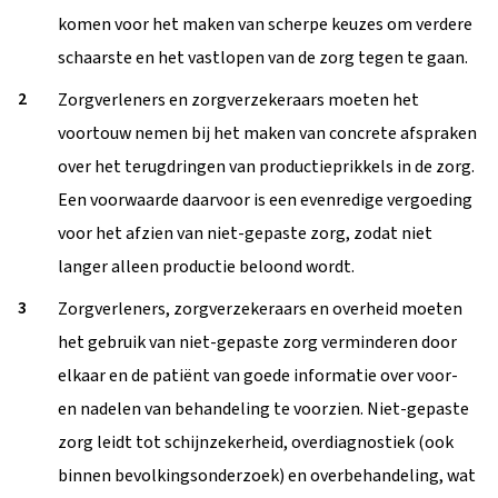
komen voor het maken van scherpe keuzes om verdere
schaarste en het vastlopen van de zorg tegen te gaan.
Zorgverleners en zorgverzekeraars moeten het
voortouw nemen bij het maken van concrete afspraken
over het terugdringen van productieprikkels in de zorg.
Een voorwaarde daarvoor is een evenredige vergoeding
voor het afzien van niet-gepaste zorg, zodat niet
langer alleen productie beloond wordt.
Zorgverleners, zorgverzekeraars en overheid moeten
het gebruik van niet-gepaste zorg verminderen door
elkaar en de patiënt van goede informatie over voor-
en nadelen van behandeling te voorzien. Niet-gepaste
zorg leidt tot schijnzekerheid, overdiagnostiek (ook
binnen bevolkingsonderzoek) en overbehandeling, wat