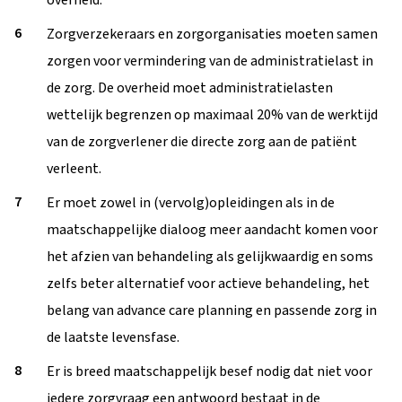
overheid.
Zorgverzekeraars en zorgorganisaties moeten samen
zorgen voor vermindering van de administratielast in
de zorg. De overheid moet administratielasten
wettelijk begrenzen op maximaal 20% van de werktijd
van de zorgverlener die directe zorg aan de patiënt
verleent.
Er moet zowel in (vervolg)opleidingen als in de
maatschappelijke dialoog meer aandacht komen voor
het afzien van behandeling als gelijkwaardig en soms
zelfs beter alternatief voor actieve behandeling, het
belang van advance care planning en passende zorg in
de laatste levensfase.
Er is breed maatschappelijk besef nodig dat niet voor
iedere zorgvraag een antwoord bestaat in de