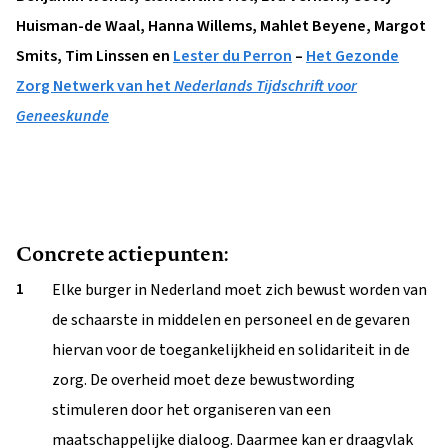
Huisman-de Waal, Hanna Willems, Mahlet Beyene, Margot
Smits, Tim Linssen en
Lester du Perron
–
Het Gezonde
Zorg Netwerk van het
Nederlands Tijdschrift voor
Geneeskunde
Concrete actiepunten:
Elke burger in Nederland moet zich bewust worden van
de schaarste in middelen en personeel en de gevaren
hiervan voor de toegankelijkheid en solidariteit in de
zorg. De overheid moet deze bewustwording
stimuleren door het organiseren van een
maatschappelijke dialoog. Daarmee kan er draagvlak